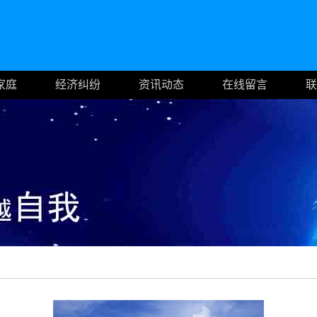
家庭
经济纠纷
资讯动态
在线留言
联