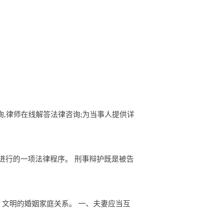
律咨询,律师在线解答法律咨询;为当事人提供详
进行的一项法律程序。 刑事辩护既是被告
、文明的婚姻家庭关系。 一、夫妻应当互