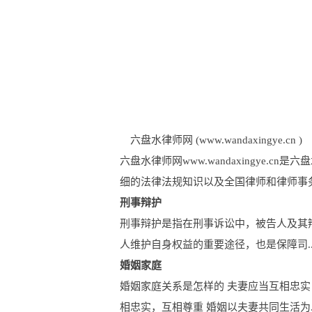
六盘水律师网 (www.wandaxingye.cn )
六盘水律师网www.wandaxingye
细的法律法规知识以及全国律师和律师事务
刑事辩护
刑事辩护是指在刑事诉讼中，被告人及其
人维护自身权益的重要途径，也是保障司..
婚姻家庭
婚姻家庭关系是怎样的 夫妻应当互相忠实
相忠实，互相尊重 婚姻以夫妻共同生活为..