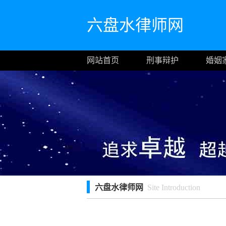
六盘水律师网
网站首页
刑事辩护
婚姻
六盘水律师网
Site Introduction